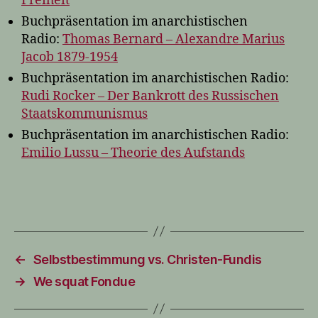
Freiheit
Buchpräsentation im anarchistischen
Radio:
Thomas Bernard – Alexandre Marius
Jacob 1879-1954
Buchpräsentation im anarchistischen Radio:
Rudi Rocker – Der Bankrott des Russischen
Staatskommunismus
Buchpräsentation im anarchistischen Radio:
Emilio Lussu – Theorie des Aufstands
←
Selbstbestimmung vs. Christen-Fundis
→
We squat Fondue