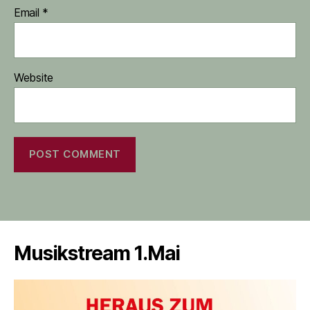
Email
*
Website
Musikstream 1.Mai