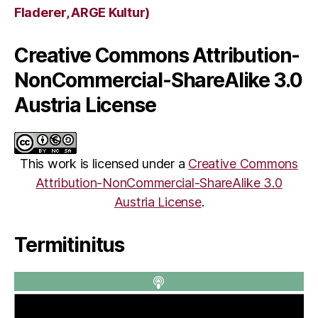
Fladerer, ARGE Kultur)
Creative Commons Attribution-
NonCommercial-ShareAlike 3.0
Austria License
This work is licensed under a
Creative Commons
Attribution-NonCommercial-ShareAlike 3.0
Austria License
.
Termitinitus