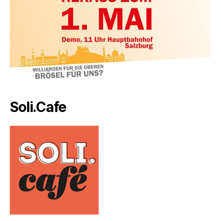
Soli.Cafe