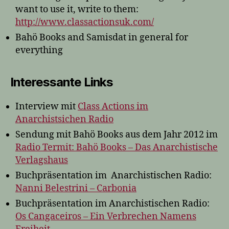
want to use it, write to them:
http://www.classactionsuk.com/
Bahö Books and Samisdat in general for
everything
Interessante Links
Interview mit
Class Actions im
Anarchistsichen Radio
Sendung mit Bahö Books aus dem Jahr 2012 im
Radio Termit: Bahö Books – Das Anarchistische
Verlagshaus
Buchpräsentation im Anarchistischen Radio:
Nanni Belestrini – Carbonia
Buchpräsentation im Anarchistischen Radio:
Os Cangaceiros – Ein Verbrechen Namens