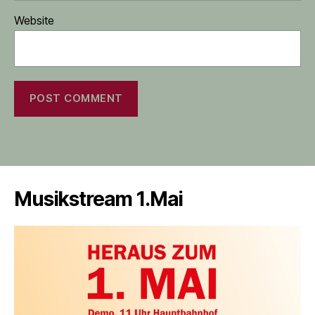
Website
Musikstream 1.Mai