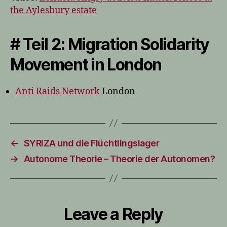
the Aylesbury estate
# Teil 2: Migration Solidarity
Movement in London
Anti Raids Network
London
←
SYRIZA und die Flüchtlingslager
→
Autonome Theorie – Theorie der Autonomen?
Leave a Reply