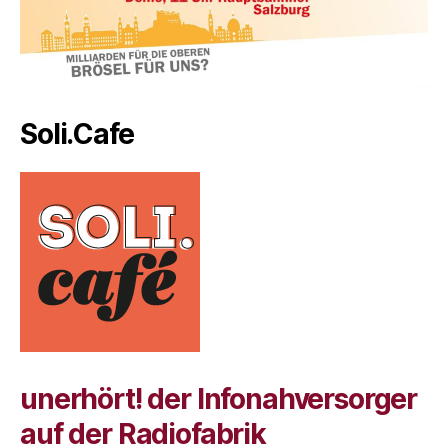
Soli.Cafe
unerhört! der Infonahversorger
auf der Radiofabrik