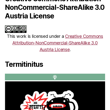
NonCommercial-ShareAlike 3.0
Austria License
This work is licensed under a
Creative Commons
Attribution-NonCommercial-ShareAlike 3.0
Austria License
.
Termitinitus