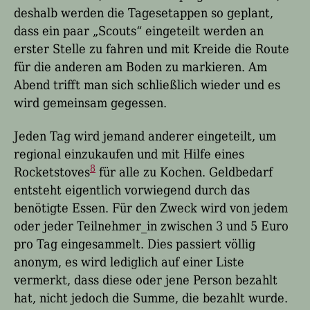
deshalb werden die Tagesetappen so geplant,
dass ein paar „Scouts“ eingeteilt werden an
erster Stelle zu fahren und mit Kreide die Route
für die anderen am Boden zu markieren. Am
Abend trifft man sich schließlich wieder und es
wird gemeinsam gegessen.
Jeden Tag wird jemand anderer eingeteilt, um
regional einzukaufen und mit Hilfe eines
8
Rocketstoves
für alle zu Kochen. Geldbedarf
entsteht eigentlich vorwiegend durch das
benötigte Essen. Für den Zweck wird von jedem
oder jeder Teilnehmer_in zwischen 3 und 5 Euro
pro Tag eingesammelt. Dies passiert völlig
anonym, es wird lediglich auf einer Liste
vermerkt, dass diese oder jene Person bezahlt
hat, nicht jedoch die Summe, die bezahlt wurde.