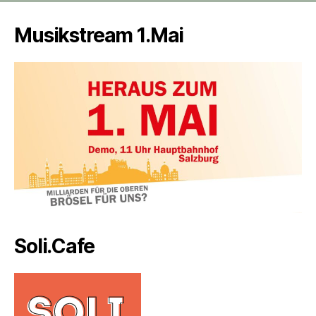
Musikstream 1.Mai
Soli.Cafe