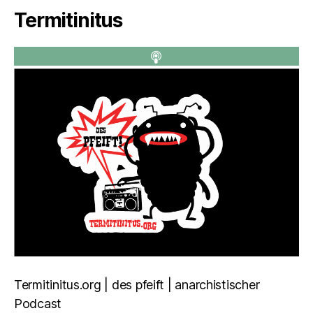
Termitinitus
Termitinitus.org | des pfeift | anarchistischer
Podcast