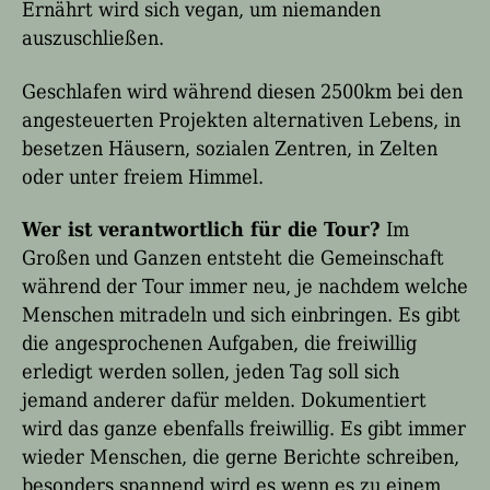
Ernährt wird sich vegan, um niemanden
auszuschließen.
Geschlafen wird während diesen 2500km bei den
angesteuerten Projekten alternativen Lebens, in
besetzen Häusern, sozialen Zentren, in Zelten
oder unter freiem Himmel.
Wer ist verantwortlich für die Tour?
Im
Großen und Ganzen entsteht die Gemeinschaft
während der Tour immer neu, je nachdem welche
Menschen mitradeln und sich einbringen. Es gibt
die angesprochenen Aufgaben, die freiwillig
erledigt werden sollen, jeden Tag soll sich
jemand anderer dafür melden. Dokumentiert
wird das ganze ebenfalls freiwillig. Es gibt immer
wieder Menschen, die gerne Berichte schreiben,
besonders spannend wird es wenn es zu einem