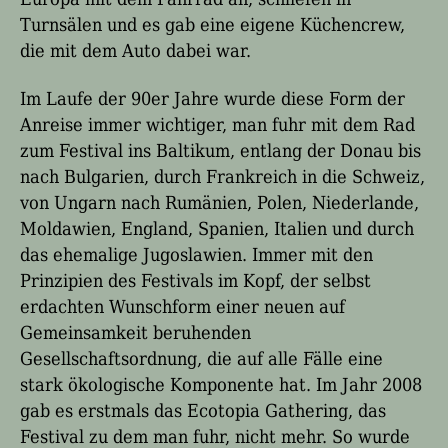
Turnsälen und es gab eine eigene Küchencrew,
die mit dem Auto dabei war.
Im Laufe der 90er Jahre wurde diese Form der
Anreise immer wichtiger, man fuhr mit dem Rad
zum Festival ins Baltikum, entlang der Donau bis
nach Bulgarien, durch Frankreich in die Schweiz,
von Ungarn nach Rumänien, Polen, Niederlande,
Moldawien, England, Spanien, Italien und durch
das ehemalige Jugoslawien. Immer mit den
Prinzipien des Festivals im Kopf, der selbst
erdachten Wunschform einer neuen auf
Gemeinsamkeit beruhenden
Gesellschaftsordnung, die auf alle Fälle eine
stark ökologische Komponente hat. Im Jahr 2008
gab es erstmals das Ecotopia Gathering, das
Festival zu dem man fuhr, nicht mehr. So wurde