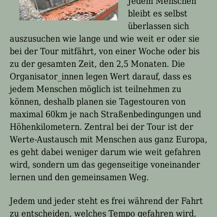
Jedem Menschen
bleibt es selbst
überlassen sich
auszusuchen wie lange und wie weit er oder sie
bei der Tour mitfährt, von einer Woche oder bis
zu der gesamten Zeit, den 2,5 Monaten. Die
Organisator_innen legen Wert darauf, dass es
jedem Menschen möglich ist teilnehmen zu
können, deshalb planen sie Tagestouren von
maximal 60km je nach Straßenbedingungen und
Höhenkilometern. Zentral bei der Tour ist der
Werte-Austausch mit Menschen aus ganz Europa,
es geht dabei weniger darum wie weit gefahren
wird, sondern um das gegenseitige voneinander
lernen und den gemeinsamen Weg.
Jedem und jeder steht es frei während der Fahrt
zu entscheiden, welches Tempo gefahren wird,