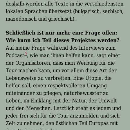
deshalb werden alle Texte in die verschiedensten
lokalen Sprachen übersetzt (bulgarisch, serbisch,
mazedonisch und griechisch).
Schließlich ist nur mehr eine Frage offen:
Wie kann ich Teil dieses Projektes werden
?
Auf meine Frage während des Interviews zum
9
Podcast
, wie man ihnen helfen kann, sagt einer
der Organisatoren, dass man Werbung für die
Tour machen kann, um vor allem diese Art der
Lebensweise zu verbreiten. Eine Utopie, die
helfen soll, einen respektvolleren Umgang
miteinander zu pflegen, naturbewusster zu
Leben, im Einklang mit der Natur, der Umwelt
und den Menschen. Letztlich steht es jedem und
jeder frei sich für die Tour anzumelden und sich
Zeit zu nehmen, den östlichen Teil Europas mit