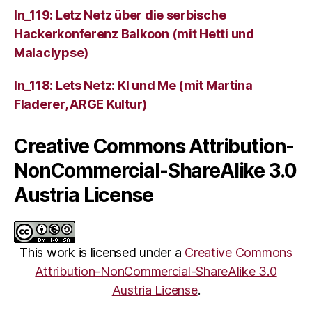
ln_119: Letz Netz über die serbische
Hackerkonferenz Balkoon (mit Hetti und
Malaclypse)
ln_118: Lets Netz: KI und Me (mit Martina
Fladerer, ARGE Kultur)
Creative Commons Attribution-
NonCommercial-ShareAlike 3.0
Austria License
This work is licensed under a
Creative Commons
Attribution-NonCommercial-ShareAlike 3.0
Austria License
.