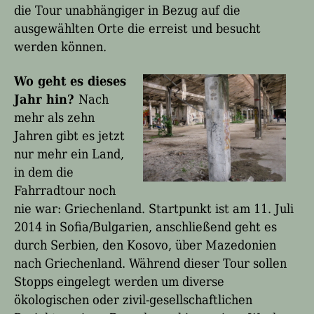
die Tour unabhängiger in Bezug auf die
ausgewählten Orte die erreist und besucht
werden können.
Wo geht es dieses
Jahr hin?
Nach
mehr als zehn
Jahren gibt es jetzt
nur mehr ein Land,
in dem die
Fahrradtour noch
nie war: Griechenland. Startpunkt ist am 11. Juli
2014 in Sofia/Bulgarien, anschließend geht es
durch Serbien, den Kosovo, über Mazedonien
nach Griechenland. Während dieser Tour sollen
Stopps eingelegt werden um diverse
ökologischen oder zivil-gesellschaftlichen