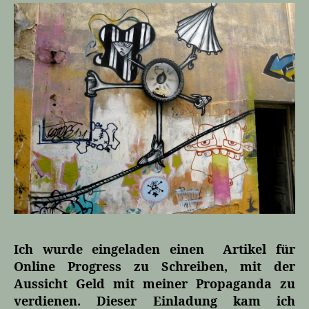
Ich wurde eingeladen einen Artikel für
Online Progress zu Schreiben, mit der
Aussicht Geld mit meiner Propaganda zu
verdienen. Dieser Einladung kam ich