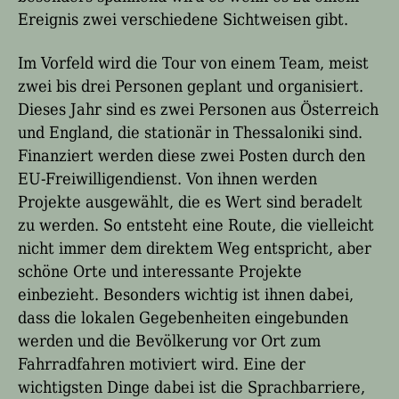
Ereignis zwei verschiedene Sichtweisen gibt.
Im Vorfeld wird die Tour von einem Team, meist
zwei bis drei Personen geplant und organisiert.
Dieses Jahr sind es zwei Personen aus Österreich
und England, die stationär in Thessaloniki sind.
Finanziert werden diese zwei Posten durch den
EU-Freiwilligendienst. Von ihnen werden
Projekte ausgewählt, die es Wert sind beradelt
zu werden. So entsteht eine Route, die vielleicht
nicht immer dem direktem Weg entspricht, aber
schöne Orte und interessante Projekte
einbezieht. Besonders wichtig ist ihnen dabei,
dass die lokalen Gegebenheiten eingebunden
werden und die Bevölkerung vor Ort zum
Fahrradfahren motiviert wird. Eine der
wichtigsten Dinge dabei ist die Sprachbarriere,