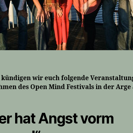
 kündigen wir euch folgende Veranstaltun
hmen des Open Mind Festivals in der Arge 
er hat Angst vorm