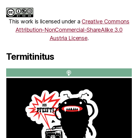
This work is licensed under a
Creative Commons
Attribution-NonCommercial-ShareAlike 3.0
Austria License
.
Termitinitus