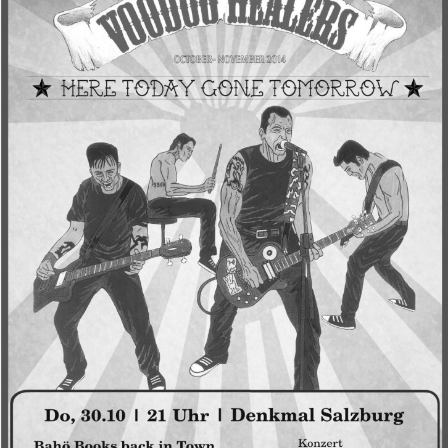
|
21:00
Uhr
|
Denkmal
Salzburg