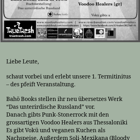
Liebe Leute,
schaut vorbei und erlebt unsere 1. Termitinitus
– des pfeift Veranstaltung.
Bahö Books stellen ihr neu übersetzes Werk
“Das unterirdische Russland” vor.
Danach gibts Punk-Stonerrock mit den
grossartigen Voodoo Healers aus Thessaloniki
Es gibt Vokü und veganen Kuchen als
Nachspeise. Außerdem Soli-Mexikana (Bloody