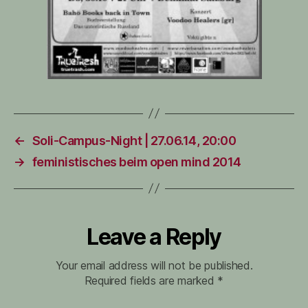
←
Soli-Campus-Night | 27.06.14, 20:00
→
feministisches beim open mind 2014
Leave a Reply
Your email address will not be published.
Required fields are marked
*