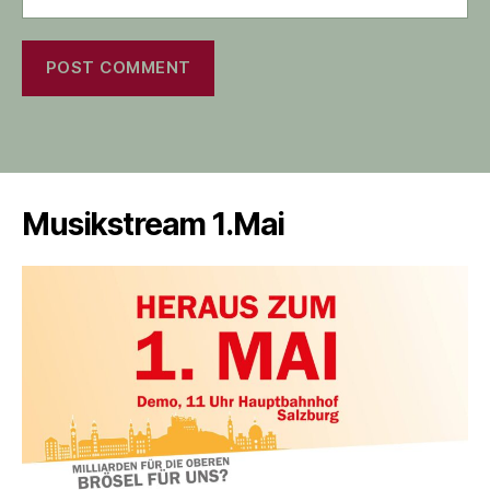
Musikstream 1.Mai