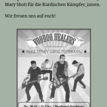
Mary Shot) für die Kurdischen Kämpfer_innen.
Wir freuen uns auf euch!