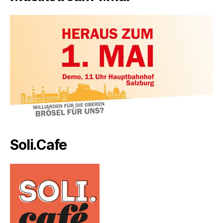
Soli.Cafe