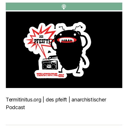
Termitinitus.org | des pfeift | anarchistischer
Podcast