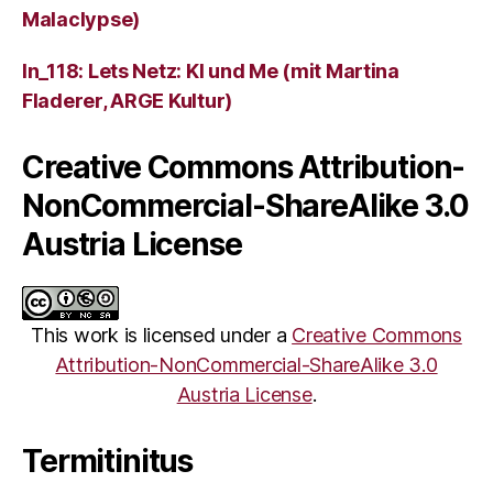
Malaclypse)
ln_118: Lets Netz: KI und Me (mit Martina
Fladerer, ARGE Kultur)
Creative Commons Attribution-
NonCommercial-ShareAlike 3.0
Austria License
This work is licensed under a
Creative Commons
Attribution-NonCommercial-ShareAlike 3.0
Austria License
.
Termitinitus