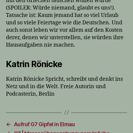
mit den Griechen tauschen wollen würde
(SPOILER: Würde niemand, glaubt es uns!).
Tatsache ist: Kaum jemand hat so viel Urlaub
und so viele Feiertage wie die Deutschen. Und
auch sonst leben wir vor allem auf den Kosten
derer, denen wir unterstellen, sie würden ihre
Hausaufgaben nie machen.
Katrin Rönicke
Katrin Rönicke Spricht, schreibt und denkt ins
Netz und in die Welt. Freie Autorin und
Podcasterin, Berlin
←
Aufruf G7 Gipfel in Elmau