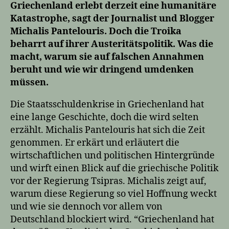
Griechenland erlebt derzeit eine humanitäre
Katastrophe, sagt der Journalist und Blogger
Michalis Pantelouris. Doch die Troika
beharrt auf ihrer Austeritätspolitik. Was die
macht, warum sie auf falschen Annahmen
beruht und wie wir dringend umdenken
müssen.
Die Staatsschuldenkrise in Griechenland hat
eine lange Geschichte, doch die wird selten
erzählt. Michalis Pantelouris hat sich die Zeit
genommen. Er erkärt und erläutert die
wirtschaftlichen und politischen Hintergründe
und wirft einen Blick auf die griechische Politik
vor der Regierung Tsipras. Michalis zeigt auf,
warum diese Regierung so viel Hoffnung weckt
und wie sie dennoch vor allem von
Deutschland blockiert wird. “Griechenland hat