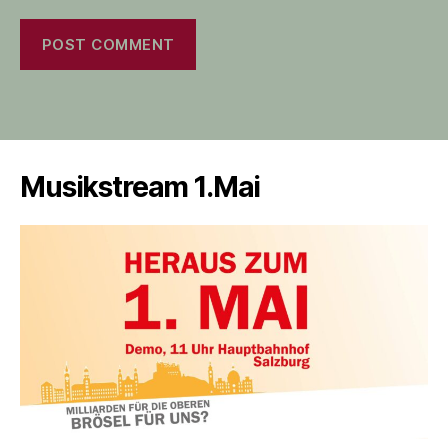
Musikstream 1.Mai