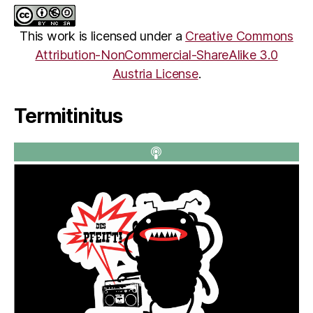
This work is licensed under a
Creative Commons
Attribution-NonCommercial-ShareAlike 3.0
Austria License
.
Termitinitus