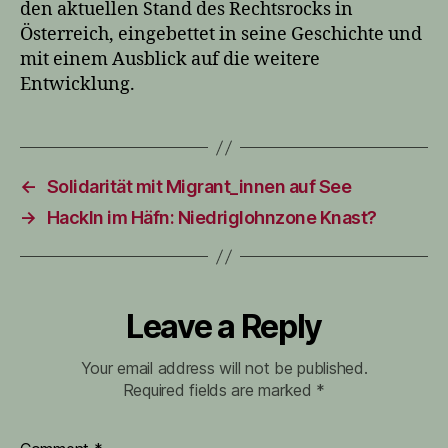
den aktuellen Stand des Rechtsrocks in
Österreich, eingebettet in seine Geschichte und
mit einem Ausblick auf die weitere
Entwicklung.
←
Solidarität mit Migrant_innen auf See
→
Hackln im Häfn: Niedriglohnzone Knast?
Leave a Reply
Your email address will not be published.
Required fields are marked
*