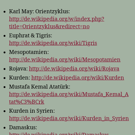
Karl May: Orientzyklus:
http://de.wikipedia.org/w/index.php?
title=Orientzyklus&redirect=no
Euphrat & Tigris:
http://de.wikipedia.org/wiki/Tigris
Mesopotamien:
http://de.wikipedia.org/wiki/Mesopotamien
Rojava:
http://de.wikipedia.org/wiki/Rojava
Kurden:
http://de.wikipedia.org/wiki/Kurden
Mustafa Kemal Atatürk:
http://de.wikipedia.org/wiki/Mustafa_Kemal_A
tat%C3%BCrk
Kurden in Syrien:
http://de.wikipedia.org/wiki/Kurden_in_Syrien
Damaskus: