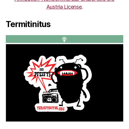
Austria License
.
Termitinitus