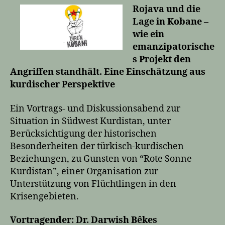
Rojava und die
Lage in Kobane –
wie ein
emanzipatorische
s Projekt den
Angriffen standhält. Eine Einschätzung aus
kurdischer Perspektive
Ein Vortrags- und Diskussionsabend zur
Situation in Südwest Kurdistan, unter
Berücksichtigung der historischen
Besonderheiten der türkisch-kurdischen
Beziehungen, zu Gunsten von “Rote Sonne
Kurdistan”, einer Organisation zur
Unterstützung von Flüchtlingen in den
Krisengebieten.
Vortragender: Dr. Darwish Bêkes