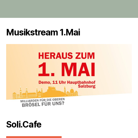
Musikstream 1.Mai
Soli.Cafe