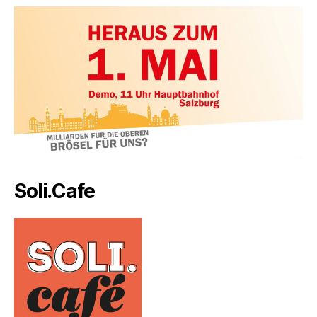
Soli.Cafe