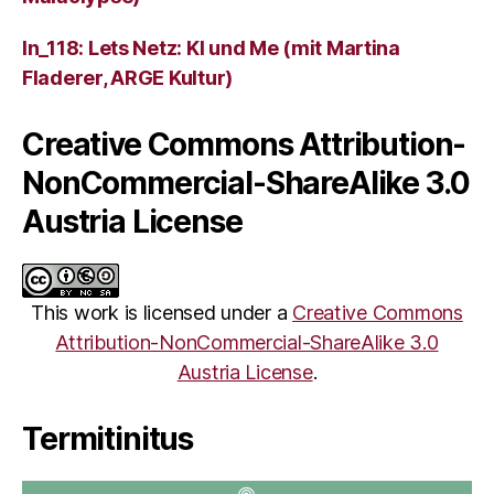
ln_118: Lets Netz: KI und Me (mit Martina
Fladerer, ARGE Kultur)
Creative Commons Attribution-
NonCommercial-ShareAlike 3.0
Austria License
This work is licensed under a
Creative Commons
Attribution-NonCommercial-ShareAlike 3.0
Austria License
.
Termitinitus