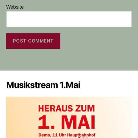
Website
Musikstream 1.Mai