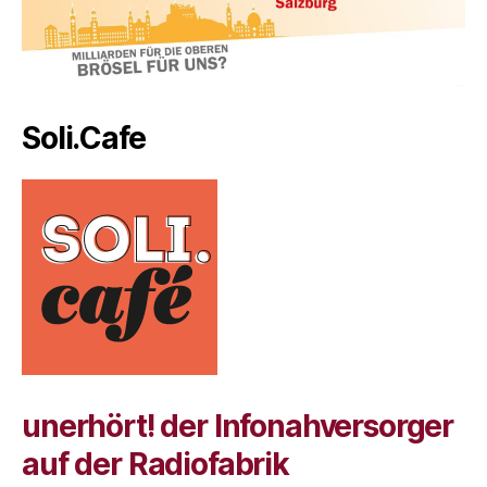
Soli.Cafe
unerhört! der Infonahversorger
auf der Radiofabrik