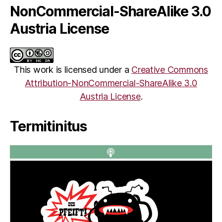
NonCommercial-ShareAlike 3.0
Austria License
This work is licensed under a
Creative Commons
Attribution-NonCommercial-ShareAlike 3.0
Austria License
.
Termitinitus