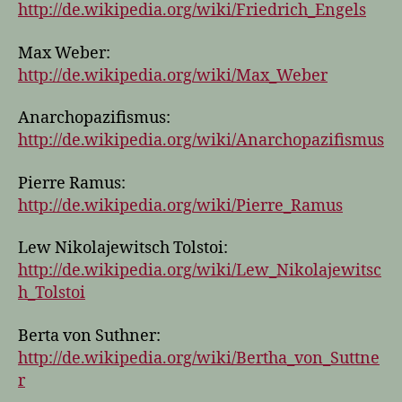
http://de.wikipedia.org/wiki/Friedrich_Engels
Max Weber:
http://de.wikipedia.org/wiki/Max_Weber
Anarchopazifismus:
http://de.wikipedia.org/wiki/Anarchopazifismus
Pierre Ramus:
http://de.wikipedia.org/wiki/Pierre_Ramus
Lew Nikolajewitsch Tolstoi:
http://de.wikipedia.org/wiki/Lew_Nikolajewitsc
h_Tolstoi
Berta von Suthner:
http://de.wikipedia.org/wiki/Bertha_von_Suttne
r