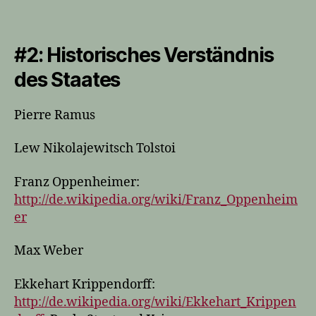
#2
: Historisches Verständnis
des Staates
Pierre Ramus
Lew Nikolajewitsch Tolstoi
Franz Oppenheimer:
http://de.wikipedia.org/wiki/Franz_Oppenheim
er
Max Weber
Ekkehart Krippendorff:
http://de.wikipedia.org/wiki/Ekkehart_Krippen