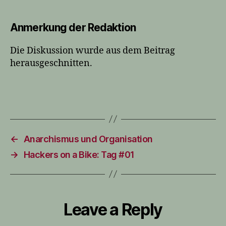
Anmerkung der Redaktion
Die Diskussion wurde aus dem Beitrag
herausgeschnitten.
←
Anarchismus und Organisation
→
Hackers on a Bike: Tag #01
Leave a Reply