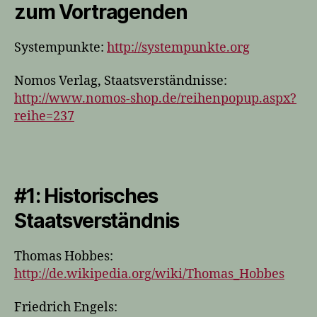
zum Vortragenden
Systempunkte:
http://systempunkte.org
Nomos Verlag, Staatsverständnisse:
http://www.nomos-shop.de/reihenpopup.aspx?
reihe=237
#1
: Historisches
Staatsverständnis
Thomas Hobbes:
http://de.wikipedia.org/wiki/Thomas_Hobbes
Friedrich Engels: